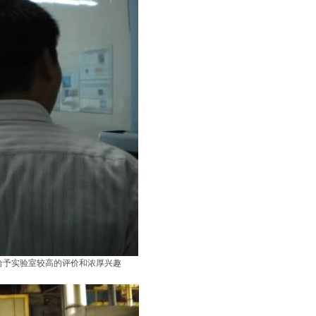
给予实验室较高的评价和浓厚兴趣