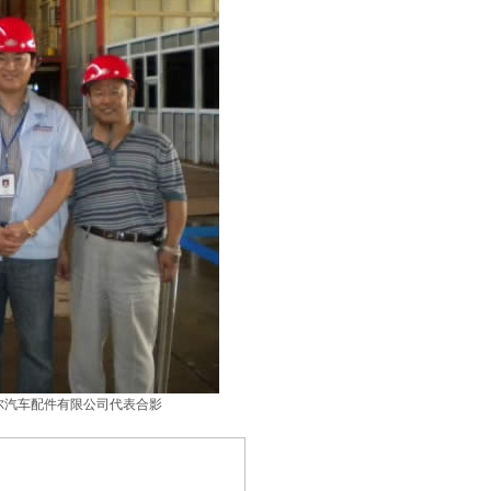
尔汽车配件有限公司代表合影