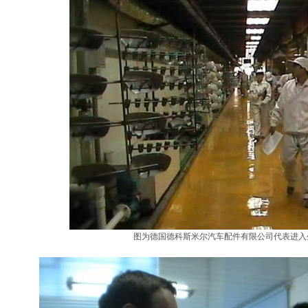
图为德国德科斯米尔汽车配件有限公司代表进入