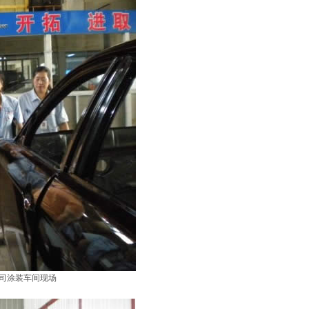
司涂装车间现场