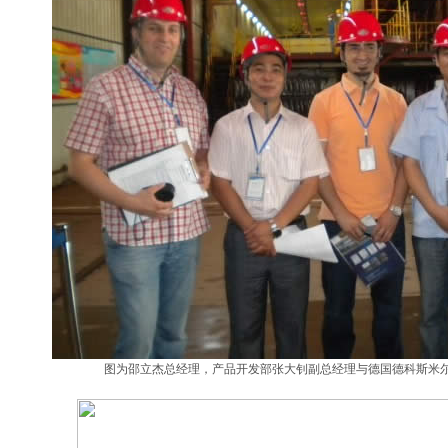
图为邵立杰总经理，产品开发部张大钊副总经理与德国德科斯米