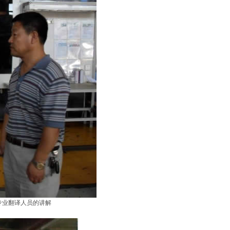
专业翻译人员的讲解