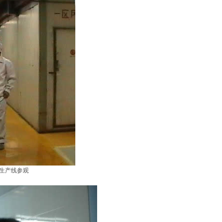
生产线参观