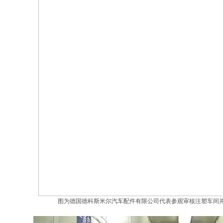
图为德国德科斯米尔汽车配件有限公司代表参观审核注塑车间