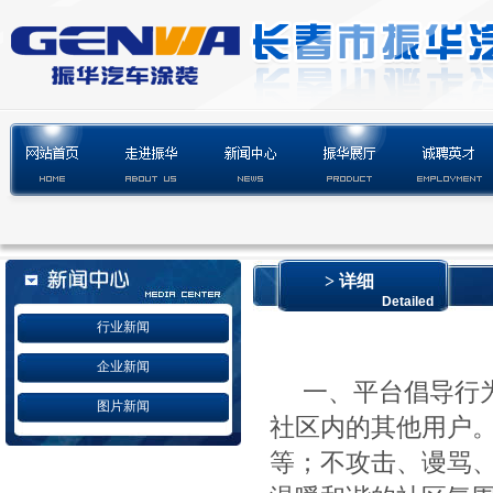
> 详细
Detailed
行业新闻
企业新闻
一、平台倡导行
图片新闻
社区内的其他用户
等；不攻击、谩骂