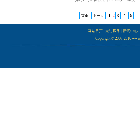
首页
上一页
1
2
3
4
5
6
网站首页
|
走进振华
|
新闻中心
Copyright © 2007-2010